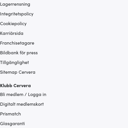
Lagerrensning
Integritetspolicy
Cookiepolicy
Karriärsida
Franchisetagare
Bildbank för press
Tillgänglighet
Sitemap Cervera
Klubb Cervera
Bli medlem / Logga in
Digitalt medlemskort
Prismatch
Glasgaranti