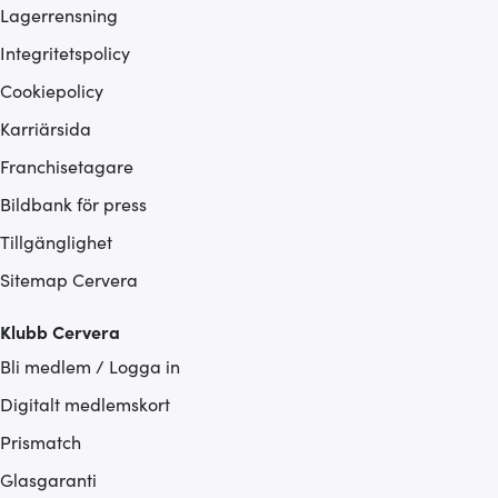
Lagerrensning
Integritetspolicy
Cookiepolicy
Karriärsida
Franchisetagare
Bildbank för press
Tillgänglighet
Sitemap Cervera
Klubb Cervera
Bli medlem / Logga in
Digitalt medlemskort
Prismatch
Glasgaranti