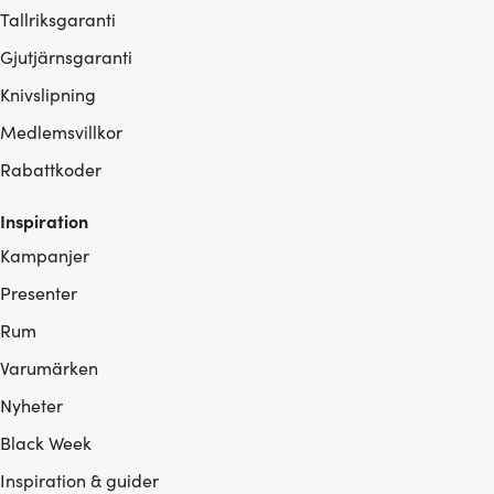
Tallriksgaranti
Gjutjärnsgaranti
Knivslipning
Medlemsvillkor
Rabattkoder
Inspiration
Kampanjer
Presenter
Rum
Varumärken
Nyheter
Black Week
Inspiration & guider