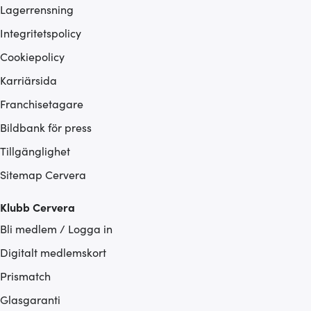
Lagerrensning
Integritetspolicy
Cookiepolicy
Karriärsida
Franchisetagare
Bildbank för press
Tillgänglighet
Sitemap Cervera
Klubb Cervera
Bli medlem / Logga in
Digitalt medlemskort
Prismatch
Glasgaranti