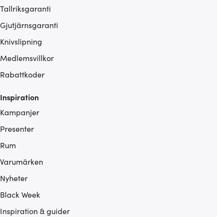
Tallriksgaranti
Gjutjärnsgaranti
Knivslipning
Medlemsvillkor
Rabattkoder
Inspiration
Kampanjer
Presenter
Rum
Varumärken
Nyheter
Black Week
Inspiration & guider