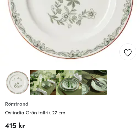
Rörstrand
Ostindia Grön tallrik 27 cm
415 kr