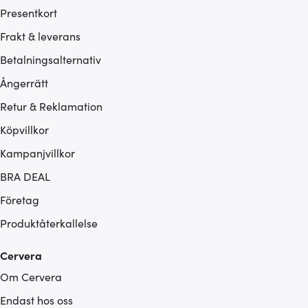
Presentkort
Frakt & leverans
Betalningsalternativ
Ångerrätt
Retur & Reklamation
Köpvillkor
Kampanjvillkor
BRA DEAL
Företag
Produktåterkallelse
Cervera
Om Cervera
Endast hos oss