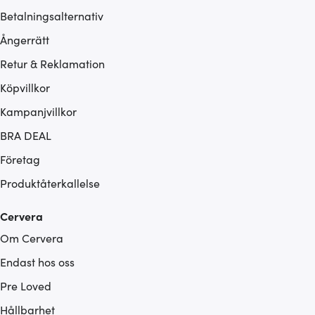
Betalningsalternativ
Ångerrätt
Retur & Reklamation
Köpvillkor
Kampanjvillkor
BRA DEAL
Företag
Produktåterkallelse
Cervera
Om Cervera
Endast hos oss
Pre Loved
Hållbarhet