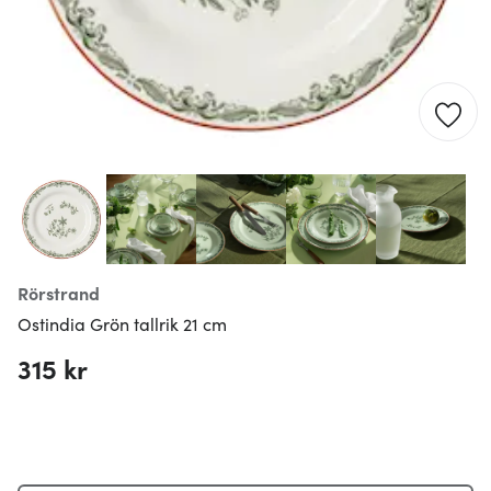
Rörstrand
Ostindia Grön tallrik 21 cm
315 kr