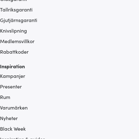
Tallriksgaranti
Gjutjärnsgaranti
Knivslipning
Medlemsvillkor
Rabattkoder
Inspiration
Kampanjer
Presenter
Rum
Varumärken
Nyheter
Black Week