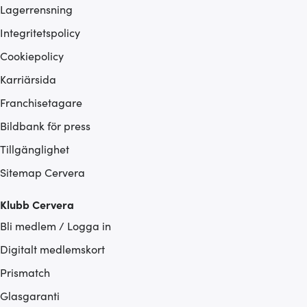
Lagerrensning
Integritetspolicy
Cookiepolicy
Karriärsida
Franchisetagare
Bildbank för press
Tillgänglighet
Sitemap Cervera
Klubb Cervera
Bli medlem / Logga in
Digitalt medlemskort
Prismatch
Glasgaranti