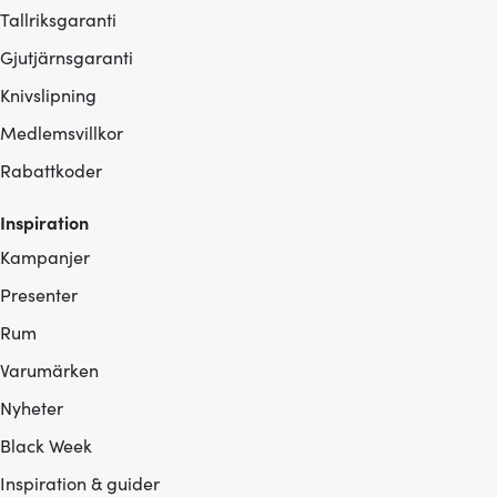
Tallriksgaranti
Gjutjärnsgaranti
Knivslipning
Medlemsvillkor
Rabattkoder
Inspiration
Kampanjer
Presenter
Rum
Varumärken
Nyheter
Black Week
Inspiration & guider