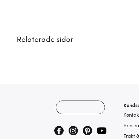
Relaterade sidor
Kundse
Kontak
Presen
Frakt 