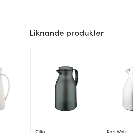
Liknande produkter
Cilio
Karl Weis