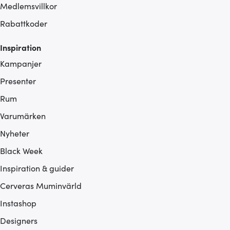
Medlemsvillkor
Rabattkoder
Inspiration
Kampanjer
Presenter
Rum
Varumärken
Nyheter
Black Week
Inspiration & guider
Cerveras Muminvärld
Instashop
Designers