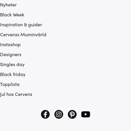
Nyheter
Black Week
Inspiration & guider
Cerveras Muminvärld
Instashop
Designers
Singles day
Black friday
Topplista
Jul hos Cervera