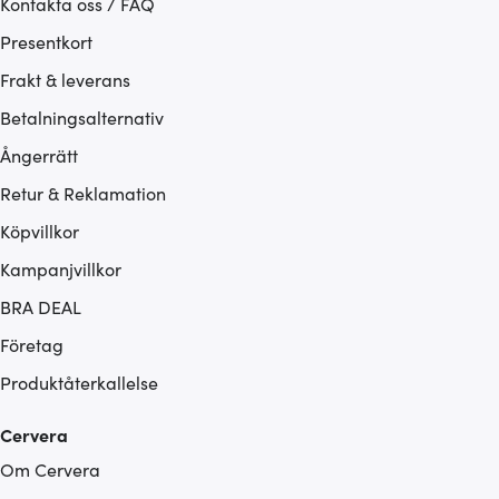
Kontakta oss / FAQ
Presentkort
Frakt & leverans
Betalningsalternativ
Ångerrätt
Retur & Reklamation
Köpvillkor
Kampanjvillkor
BRA DEAL
Företag
Produktåterkallelse
Cervera
Om Cervera