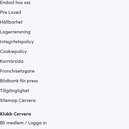
Endast hos oss
Pre Loved
Hållbarhet
Lagerrensning
Integritetspolicy
Cookiepolicy
Karriärsida
Franchisetagare
Bildbank för press
Tillgänglighet
Sitemap Cervera
Klubb Cervera
Bli medlem / Logga in