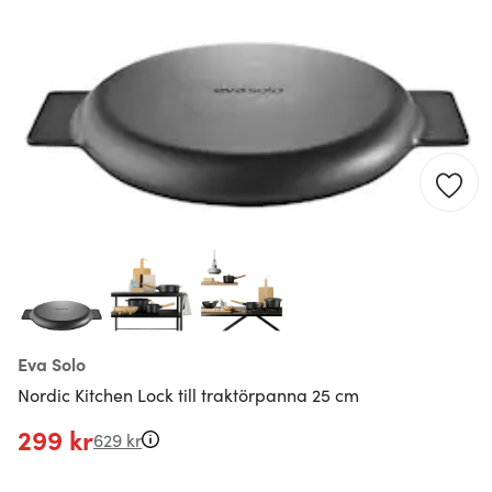
Eva Solo
Nordic Kitchen Lock till traktörpanna 25 cm
299 kr
629 kr