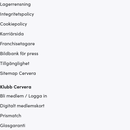
Lagerrensning
Integritetspolicy
Cookiepolicy
Karriärsida
Franchisetagare
Bildbank för press
Tillgänglighet
Sitemap Cervera
Klubb Cervera
Bli medlem / Logga in
Digitalt medlemskort
Prismatch
Glasgaranti