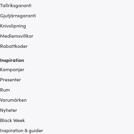
Tallriksgaranti
Gjutjärnsgaranti
Knivslipning
Medlemsvillkor
Rabattkoder
Inspiration
Kampanjer
Presenter
Rum
Varumärken
Nyheter
Black Week
Inspiration & guider