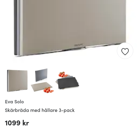
Eva Solo
Skärbräda med hållare 3-pack
1099 kr