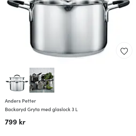
Anders Petter
Backaryd Gryta med glaslock 3 L
799 kr