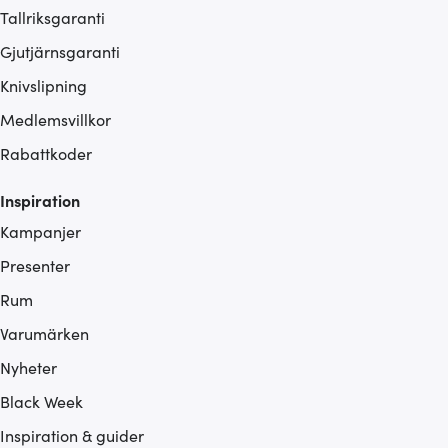
Tallriksgaranti
Gjutjärnsgaranti
Knivslipning
Medlemsvillkor
Rabattkoder
Inspiration
Kampanjer
Presenter
Rum
Varumärken
Nyheter
Black Week
Inspiration & guider