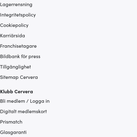
Lagerrensning
Integritetspolicy
Cookiepolicy
Karriärsida
Franchisetagare
Bildbank för press
Tillgänglighet
Sitemap Cervera
Klubb Cervera
Bli medlem / Logga in
Digitalt medlemskort
Prismatch
Glasgaranti