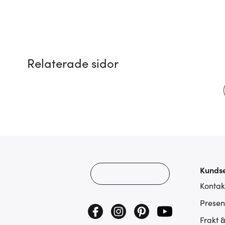
Relaterade sidor
Kundse
Kontak
Presen
Frakt 