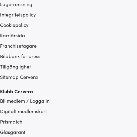
Lagerrensning
Integritetspolicy
Cookiepolicy
Karriärsida
Franchisetagare
Bildbank för press
Tillgänglighet
Sitemap Cervera
Klubb Cervera
Bli medlem / Logga in
Digitalt medlemskort
Prismatch
Glasgaranti