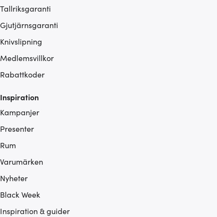
Tallriksgaranti
Gjutjärnsgaranti
Knivslipning
Medlemsvillkor
Rabattkoder
Inspiration
Kampanjer
Presenter
Rum
Varumärken
Nyheter
Black Week
Inspiration & guider