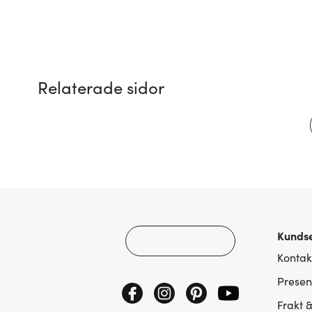
Relaterade sidor
Kundse
Kontak
Presen
Frakt 