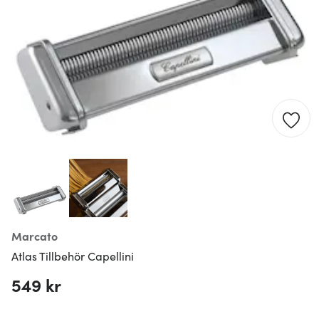
Marcato
Atlas Tillbehör Capellini
549 kr