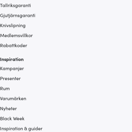
Tallriksgaranti
Gjutjärnsgaranti
Knivslipning
Medlemsvillkor
Rabattkoder
Inspiration
Kampanjer
Presenter
Rum
Varumärken
Nyheter
Black Week
Inspiration & guider