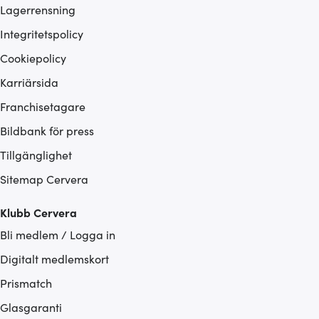
Lagerrensning
Integritetspolicy
Cookiepolicy
Karriärsida
Franchisetagare
Bildbank för press
Tillgänglighet
Sitemap Cervera
Klubb Cervera
Bli medlem / Logga in
Digitalt medlemskort
Prismatch
Glasgaranti