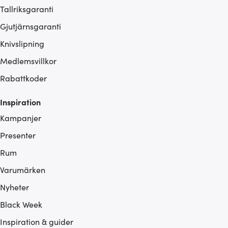
Tallriksgaranti
Gjutjärnsgaranti
Knivslipning
Medlemsvillkor
Rabattkoder
Inspiration
Kampanjer
Presenter
Rum
Varumärken
Nyheter
Black Week
Inspiration & guider