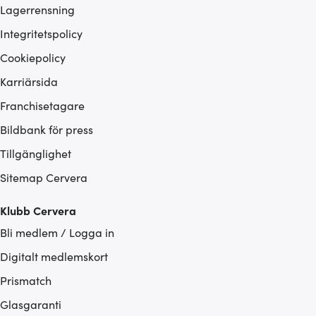
Lagerrensning
Integritetspolicy
Cookiepolicy
Karriärsida
Franchisetagare
Bildbank för press
Tillgänglighet
Sitemap Cervera
Klubb Cervera
Bli medlem / Logga in
Digitalt medlemskort
Prismatch
Glasgaranti