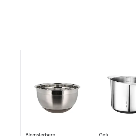
Blomsterberg
Gefu