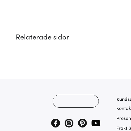
Relaterade sidor
Kundse
Kontak
Presen
Frakt 