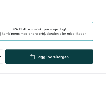
BRA DEAL – utmärkt pris varje dag!
j kombineras med andra erbjudanden eller rabattkoder.
+
Lägg i varukorgen