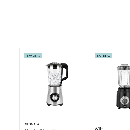
BRA DEAL
BRA DEAL
Emerio
Witt