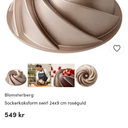
Blomsterberg
Sockerkaksform swirl 24x9 cm roséguld
549 kr