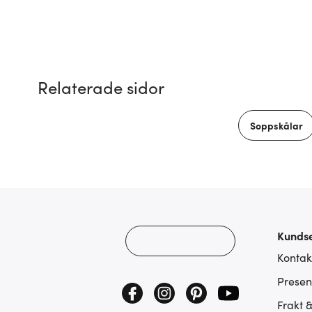
Relaterade sidor
Soppskålar
Kundse
Kontak
Presen
Frakt 