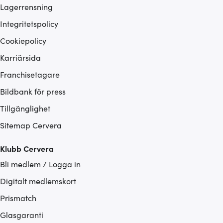
Lagerrensning
Integritetspolicy
Cookiepolicy
Karriärsida
Franchisetagare
Bildbank för press
Tillgänglighet
Sitemap Cervera
Klubb Cervera
Bli medlem / Logga in
Digitalt medlemskort
Prismatch
Glasgaranti