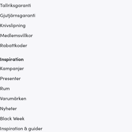
Tallriksgaranti
Gjutjärnsgaranti
Knivslipning
Medlemsvillkor
Rabattkoder
Inspiration
Kampanjer
Presenter
Rum
Varumärken
Nyheter
Black Week
Inspiration & guider