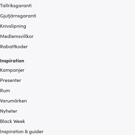
Tallriksgaranti
Gjutjärnsgaranti
Knivslipning
Medlemsvillkor
Rabattkoder
Inspiration
Kampanjer
Presenter
Rum
Varumärken
Nyheter
Black Week
Inspiration & guider