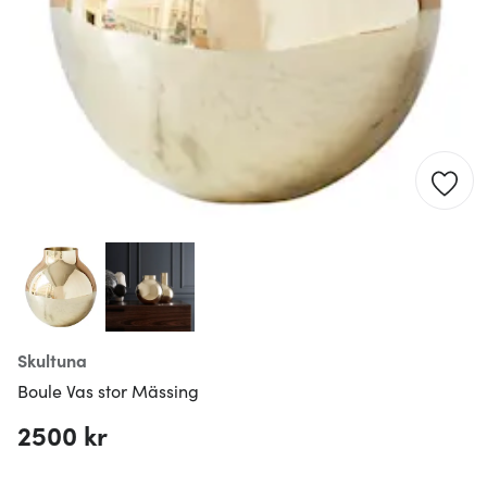
Skultuna
Boule Vas stor Mässing
2500 kr