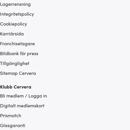
Lagerrensning
Integritetspolicy
Cookiepolicy
Karriärsida
Franchisetagare
Bildbank för press
Tillgänglighet
Sitemap Cervera
Klubb Cervera
Bli medlem / Logga in
Digitalt medlemskort
Prismatch
Glasgaranti