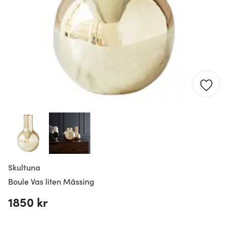
Skultuna
Boule Vas liten Mässing
1850 kr