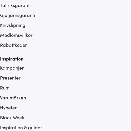
Tallriksgaranti
Gjutjärnsgaranti
Knivslipning
Medlemsvillkor
Rabattkoder
Inspiration
Kampanjer
Presenter
Rum
Varumärken
Nyheter
Black Week
Inspiration & guider