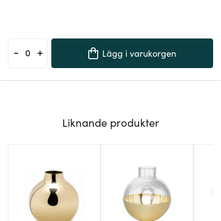
-
+
Lägg i varukorgen
Liknande produkter