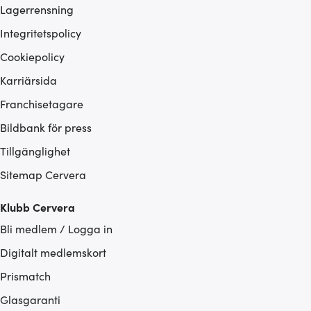
Lagerrensning
Integritetspolicy
Cookiepolicy
Karriärsida
Franchisetagare
Bildbank för press
Tillgänglighet
Sitemap Cervera
Klubb Cervera
Bli medlem / Logga in
Digitalt medlemskort
Prismatch
Glasgaranti