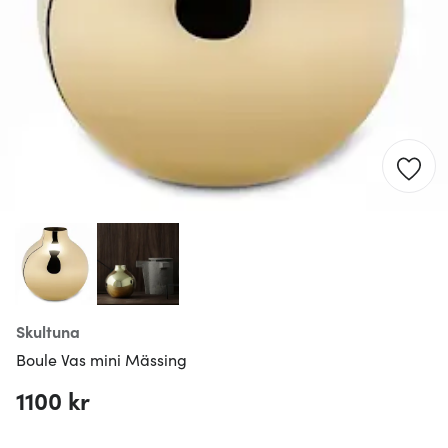
Skultuna
Boule Vas mini Mässing
1100 kr