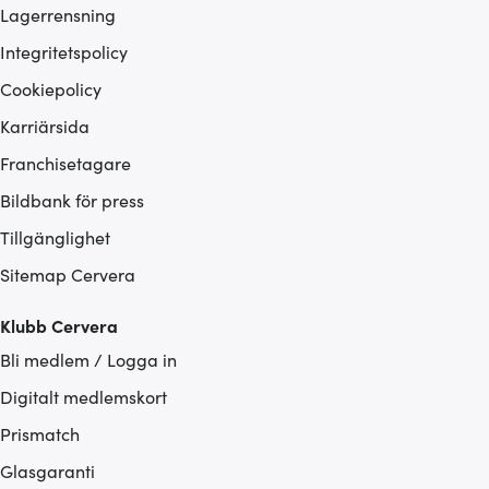
Lagerrensning
Integritetspolicy
Cookiepolicy
Karriärsida
Franchisetagare
Bildbank för press
Tillgänglighet
Sitemap Cervera
Klubb Cervera
Bli medlem / Logga in
Digitalt medlemskort
Prismatch
Glasgaranti