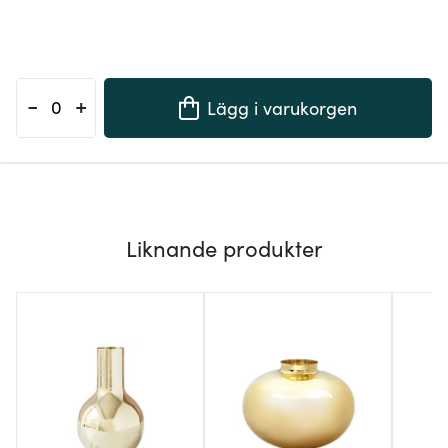
-
+
Lägg i varukorgen
Liknande produkter