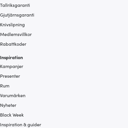
Tallriksgaranti
Gjutjärnsgaranti
Knivslipning
Medlemsvillkor
Rabattkoder
Inspiration
Kampanjer
Presenter
Rum
Varumärken
Nyheter
Black Week
Inspiration & guider