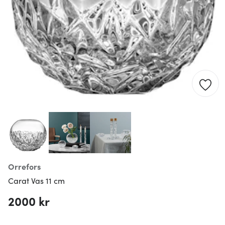
Orrefors
Carat Vas 11 cm
2000 kr