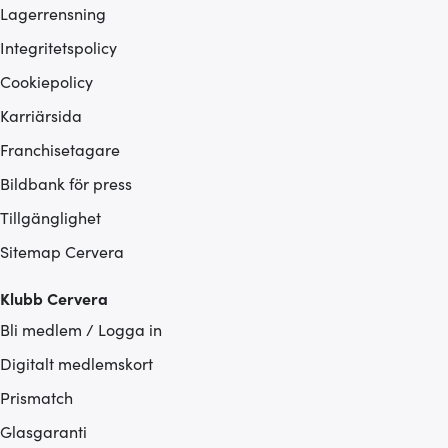
Lagerrensning
Integritetspolicy
Cookiepolicy
Karriärsida
Franchisetagare
Bildbank för press
Tillgänglighet
Sitemap Cervera
Klubb Cervera
Bli medlem / Logga in
Digitalt medlemskort
Prismatch
Glasgaranti