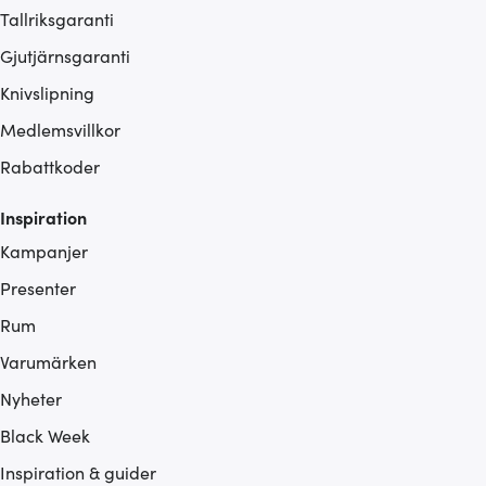
Tallriksgaranti
Gjutjärnsgaranti
Knivslipning
Medlemsvillkor
Rabattkoder
Inspiration
Kampanjer
Presenter
Rum
Varumärken
Nyheter
Black Week
Inspiration & guider