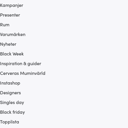
Kampanjer
Presenter
Rum
Varumärken
Nyheter
Black Week
Inspiration & guider
Cerveras Muminvärld
Instashop
Designers
Singles day
Black friday
Topplista