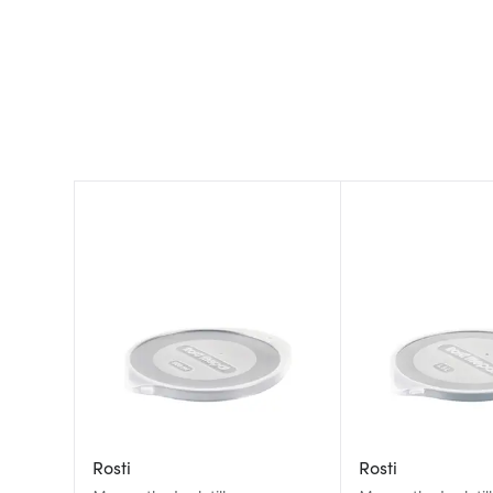
Rosti
Rosti