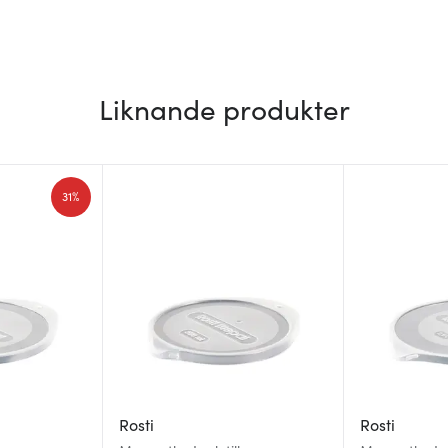
Liknande produkter
31%
Rosti
Rosti