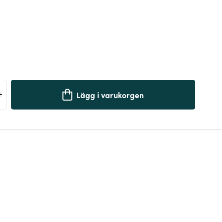
+
Lägg i varukorgen