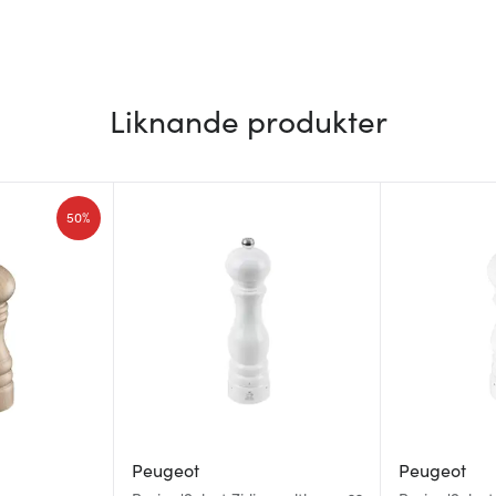
Liknande produkter
50%
Peugeot
Peugeot