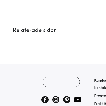
Relaterade sidor
Kundse
Kontak
Presen
Frakt 