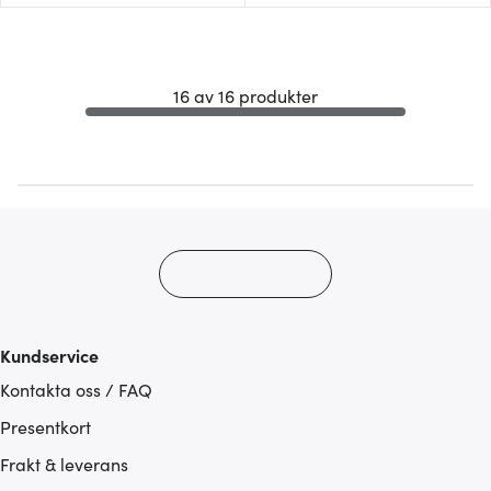
16 av 16 produkter
Kundservice
Kontakta oss / FAQ
Presentkort
Frakt & leverans