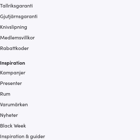
Tallriksgaranti
Gjutjärnsgaranti
Knivslipning
Medlemsvillkor
Rabattkoder
Inspiration
Kampanjer
Presenter
Rum
Varumärken
Nyheter
Black Week
Inspiration & guider