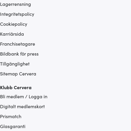
Lagerrensning
Integritetspolicy
Cookiepolicy
Karriärsida
Franchisetagare
Bildbank för press
Tillgänglighet
Sitemap Cervera
Klubb Cervera
Bli medlem / Logga in
Digitalt medlemskort
Prismatch
Glasgaranti