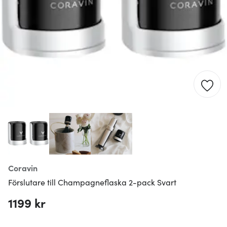
Coravin
Förslutare till Champagneflaska 2-pack Svart
1199 kr