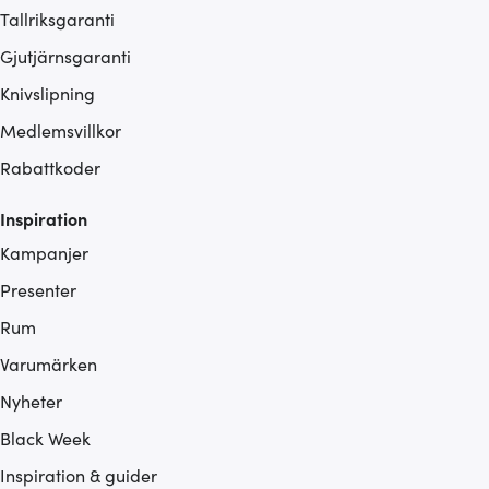
Tallriksgaranti
Gjutjärnsgaranti
Knivslipning
Medlemsvillkor
Rabattkoder
Inspiration
Kampanjer
Presenter
Rum
Varumärken
Nyheter
Black Week
Inspiration & guider