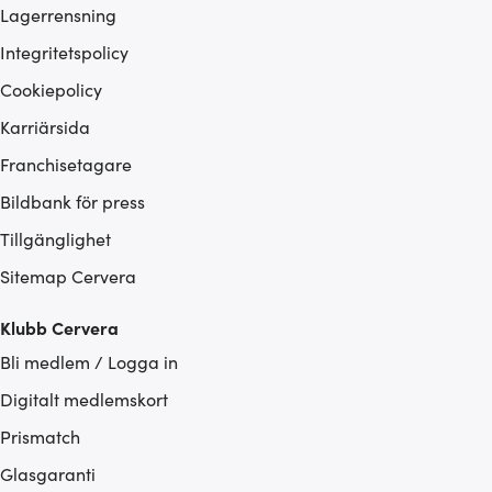
Lagerrensning
Integritetspolicy
Cookiepolicy
Karriärsida
Franchisetagare
Bildbank för press
Tillgänglighet
Sitemap Cervera
Klubb Cervera
Bli medlem / Logga in
Digitalt medlemskort
Prismatch
Glasgaranti