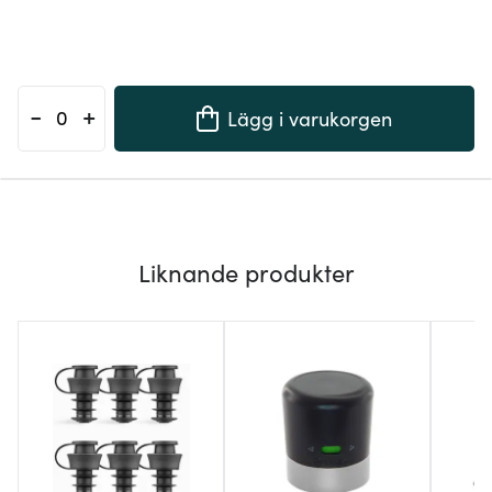
-
+
Lägg i varukorgen
Liknande produkter