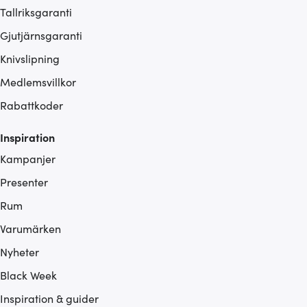
Tallriksgaranti
Gjutjärnsgaranti
Knivslipning
Medlemsvillkor
Rabattkoder
Inspiration
Kampanjer
Presenter
Rum
Varumärken
Nyheter
Black Week
Inspiration & guider