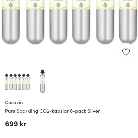
Coravin
Pure Sparkling CO2-kapslar 6-pack Silver
699 kr