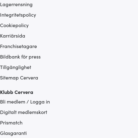
Lagerrensning
Integritetspolicy
Cookiepolicy
Karriärsida
Franchisetagare
Bildbank för press
Tillgänglighet
Sitemap Cervera
Klubb Cervera
Bli medlem / Logga in
Digitalt medlemskort
Prismatch
Glasgaranti