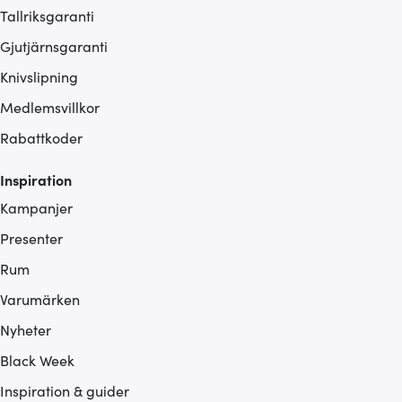
Tallriksgaranti
Gjutjärnsgaranti
Knivslipning
Medlemsvillkor
Rabattkoder
Inspiration
Kampanjer
Presenter
Rum
Varumärken
Nyheter
Black Week
Inspiration & guider