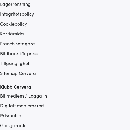
Lagerrensning
Integritetspolicy
Cookiepolicy
Karriärsida
Franchisetagare
Bildbank för press
Tillgänglighet
Sitemap Cervera
Klubb Cervera
Bli medlem / Logga in
Digitalt medlemskort
Prismatch
Glasgaranti