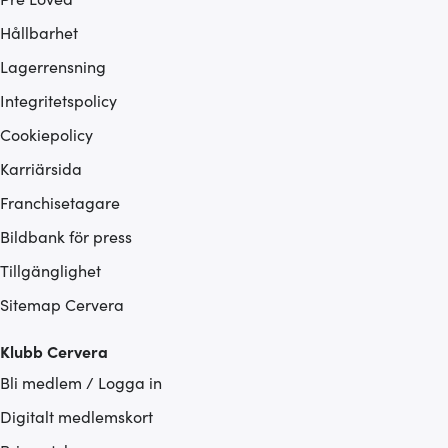
Hållbarhet
Lagerrensning
Integritetspolicy
Cookiepolicy
Karriärsida
Franchisetagare
Bildbank för press
Tillgänglighet
Sitemap Cervera
Klubb Cervera
Bli medlem / Logga in
Digitalt medlemskort