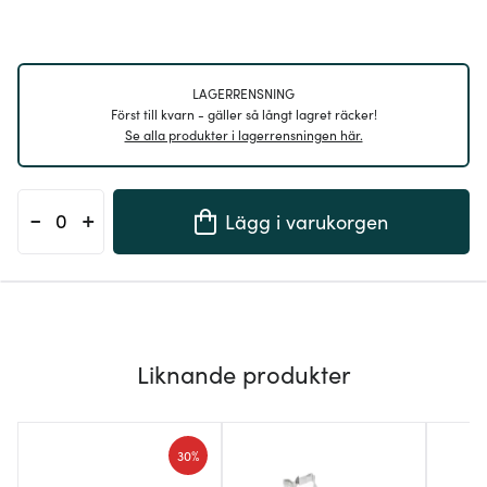
LAGERRENSNING
Först till kvarn - gäller så långt lagret räcker!
Se alla produkter i lagerrensningen här.
-
+
Lägg i varukorgen
Liknande produkter
30%