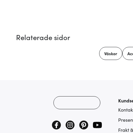
Relaterade sidor
Väskor
Ac
Kundse
Kontak
Presen
Frakt 