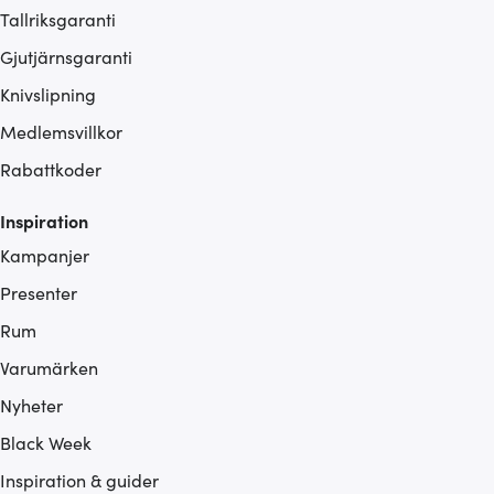
Tallriksgaranti
Gjutjärnsgaranti
Knivslipning
Medlemsvillkor
Rabattkoder
Inspiration
Kampanjer
Presenter
Rum
Varumärken
Nyheter
Black Week
Inspiration & guider