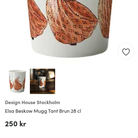
Design House Stockholm
Elsa Beskow Mugg Tant Brun 28 cl
250 kr