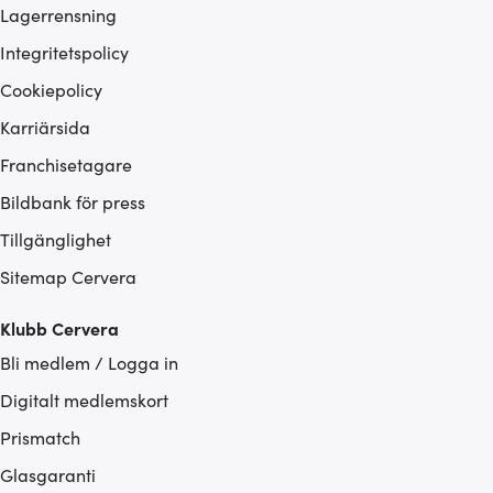
Lagerrensning
Integritetspolicy
Cookiepolicy
Karriärsida
Franchisetagare
Bildbank för press
Tillgänglighet
Sitemap Cervera
Klubb Cervera
Bli medlem / Logga in
Digitalt medlemskort
Prismatch
Glasgaranti