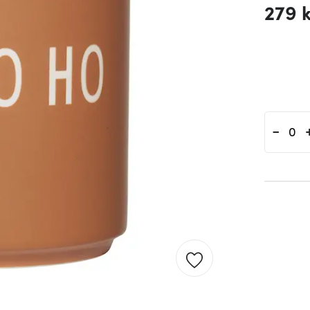
279 
-