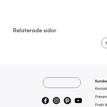
Relaterade sidor
Kundse
Kontak
Presen
Frakt 