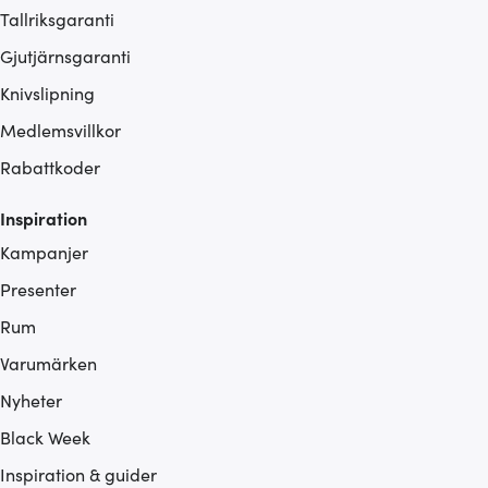
Tallriksgaranti
Gjutjärnsgaranti
Knivslipning
Medlemsvillkor
Rabattkoder
Inspiration
Kampanjer
Presenter
Rum
Varumärken
Nyheter
Black Week
Inspiration & guider