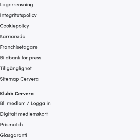
Lagerrensning
Integritetspolicy
Cookiepolicy
Karriärsida
Franchisetagare
Bildbank för press
Tillgänglighet
Sitemap Cervera
Klubb Cervera
Bli medlem / Logga in
Digitalt medlemskort
Prismatch
Glasgaranti