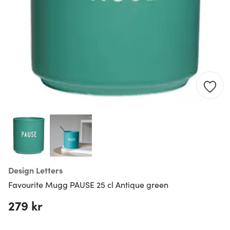
Design Letters
Favourite Mugg PAUSE 25 cl Antique green
279 kr