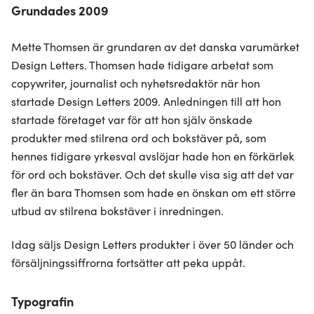
Grundades 2009
Mette Thomsen är grundaren av det danska varumärket
Design Letters. Thomsen hade tidigare arbetat som
copywriter, journalist och nyhetsredaktör när hon
startade Design Letters 2009. Anledningen till att hon
startade företaget var för att hon själv önskade
produkter med stilrena ord och bokstäver på, som
hennes tidigare yrkesval avslöjar hade hon en förkärlek
för ord och bokstäver. Och det skulle visa sig att det var
fler än bara Thomsen som hade en önskan om ett större
utbud av stilrena bokstäver i inredningen.
Idag säljs Design Letters produkter i över 50 länder och
försäljningssiffrorna fortsätter att peka uppåt.
Typografin