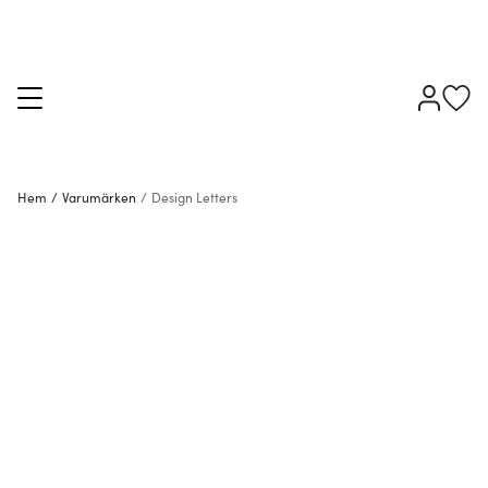
Hem
/
Varumärken
/
Design Letters