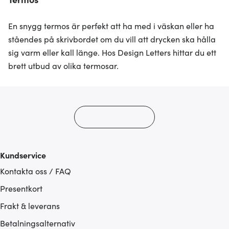
En snygg termos är perfekt att ha med i väskan eller ha
ståendes på skrivbordet om du vill att drycken ska hålla
sig varm eller kall länge. Hos Design Letters hittar du ett
brett utbud av olika termosar.
Kundservice
Kontakta oss / FAQ
Presentkort
Frakt & leverans
Betalningsalternativ