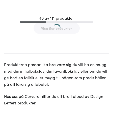
40 av 111 produkter
Visa fler produkter
Produkterna passar lika bra vare sig du vill ha en mugg
med din initialbokstav, din favoritbokstav eller om du vill
ge bort en tallrik eller mugg till någon som precis håller
på att lära sig alfabetet.
Hos oss på Cervera hittar du ett brett utbud av Design
Letters produkter.