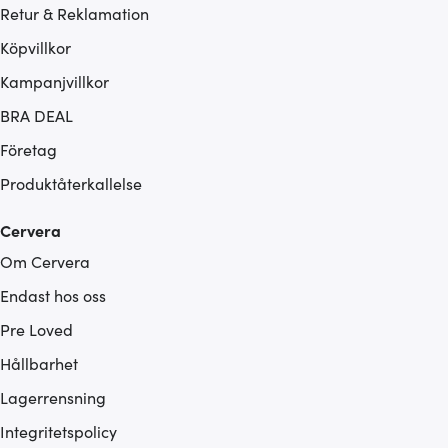
Retur & Reklamation
Köpvillkor
Kampanjvillkor
BRA DEAL
Företag
Produktåterkallelse
Cervera
Om Cervera
Endast hos oss
Pre Loved
Hållbarhet
Lagerrensning
Integritetspolicy