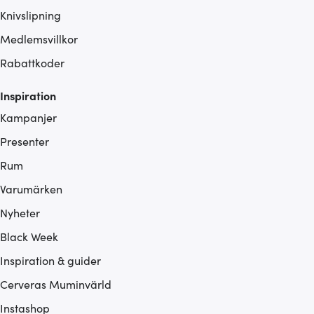
Knivslipning
Medlemsvillkor
Rabattkoder
Inspiration
Kampanjer
Presenter
Rum
Varumärken
Nyheter
Black Week
Inspiration & guider
Cerveras Muminvärld
Instashop