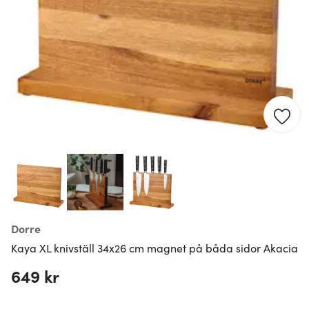
Dorre
Kaya XL knivställ 34x26 cm magnet på båda sidor Akacia
649 kr