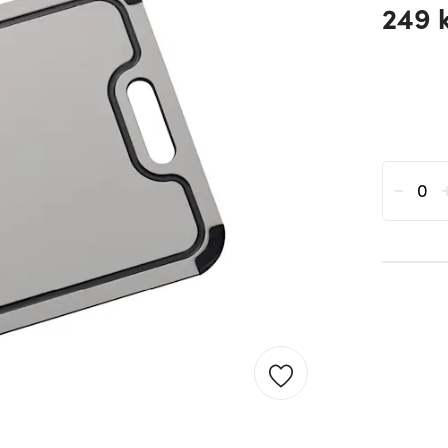
249 
-