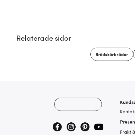
Relaterade sidor
Brödskärbrädor
Kundse
Kontak
Presen
Frakt 