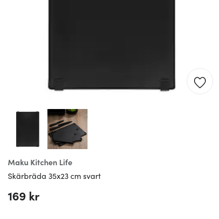
Maku Kitchen Life
Skärbräda 35x23 cm svart
169 kr