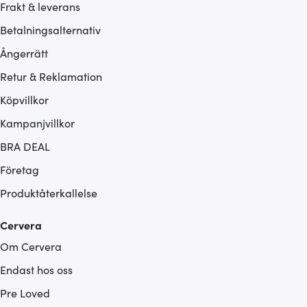
Frakt & leverans
Betalningsalternativ
Ångerrätt
Retur & Reklamation
Köpvillkor
Kampanjvillkor
BRA DEAL
Företag
Produktåterkallelse
Cervera
Om Cervera
Endast hos oss
Pre Loved