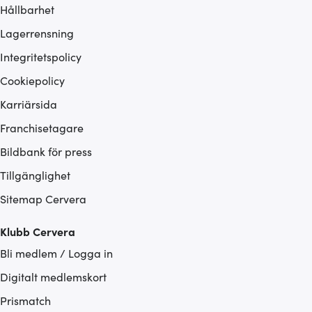
Hållbarhet
Lagerrensning
Integritetspolicy
Cookiepolicy
Karriärsida
Franchisetagare
Bildbank för press
Tillgänglighet
Sitemap Cervera
Klubb Cervera
Bli medlem / Logga in
Digitalt medlemskort
Prismatch