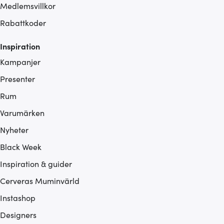
Medlemsvillkor
Rabattkoder
Inspiration
Kampanjer
Presenter
Rum
Varumärken
Nyheter
Black Week
Inspiration & guider
Cerveras Muminvärld
Instashop
Designers