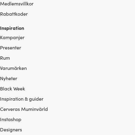
Medlemsvillkor
Rabattkoder
Inspiration
Kampanjer
Presenter
Rum
Varumärken
Nyheter
Black Week
Inspiration & guider
Cerveras Muminvärld
Instashop
Designers