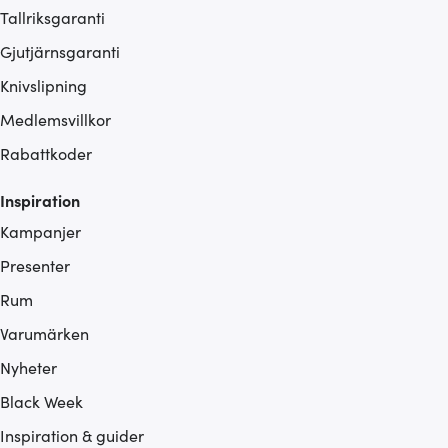
Tallriksgaranti
Gjutjärnsgaranti
Knivslipning
Medlemsvillkor
Rabattkoder
Inspiration
Kampanjer
Presenter
Rum
Varumärken
Nyheter
Black Week
Inspiration & guider