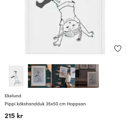
Ekelund
Pippi kökshandduk 35x50 cm Hoppsan
215 kr