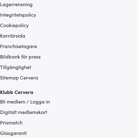
Lagerrensning
Integritetspolicy
Cookiepolicy
Karriärsida
Franchisetagare
Bildbank för press
Tillgänglighet
Sitemap Cervera
Klubb Cervera
Bli medlem / Logga in
Digitalt medlemskort
Prismatch
Glasgaranti