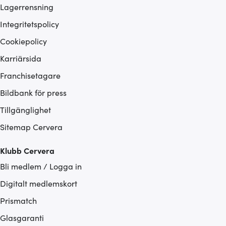
Lagerrensning
Integritetspolicy
Cookiepolicy
Karriärsida
Franchisetagare
Bildbank för press
Tillgänglighet
Sitemap Cervera
Klubb Cervera
Bli medlem / Logga in
Digitalt medlemskort
Prismatch
Glasgaranti