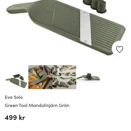
Eva Solo
Green Tool Mandolinjärn Grön
499 kr