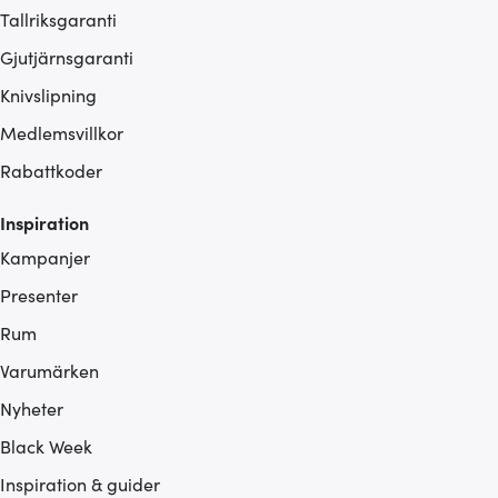
Tallriksgaranti
Gjutjärnsgaranti
Knivslipning
Medlemsvillkor
Rabattkoder
Inspiration
Kampanjer
Presenter
Rum
Varumärken
Nyheter
Black Week
Inspiration & guider