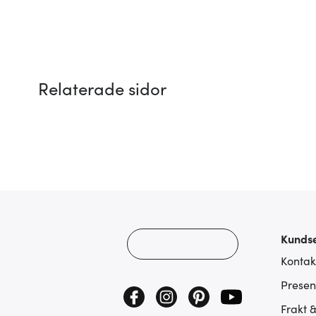
Relaterade sidor
Kundse
Kontak
Presen
Frakt 