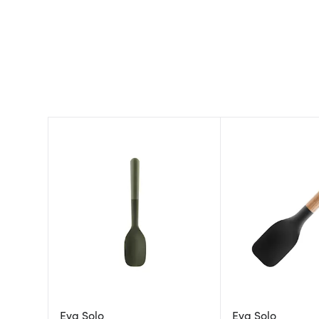
Eva Solo
Eva Solo